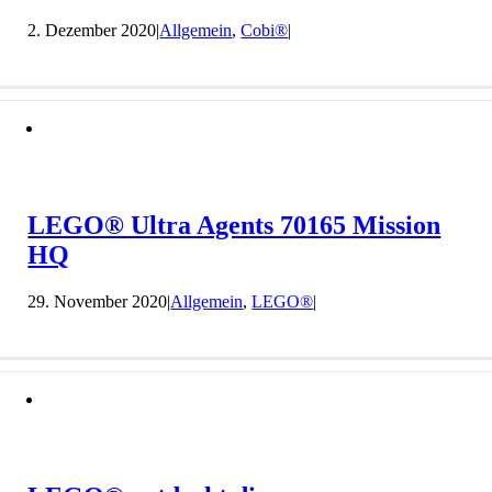
2. Dezember 2020
|
Allgemein
,
Cobi®
|
LEGO® Ultra Agents 70165 Mission
HQ
29. November 2020
|
Allgemein
,
LEGO®
|