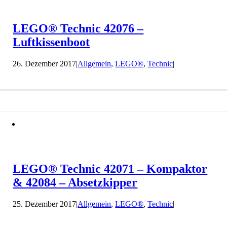
LEGO® Technic 42076 –
Luftkissenboot
26. Dezember 2017
|
Allgemein
,
LEGO®
,
Technic
|
LEGO® Technic 42071 – Kompaktor
& 42084 – Absetzkipper
25. Dezember 2017
|
Allgemein
,
LEGO®
,
Technic
|