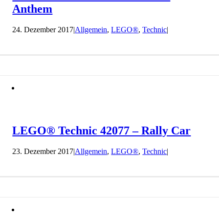
Anthem
24. Dezember 2017
|
Allgemein
,
LEGO®
,
Technic
|
LEGO® Technic 42077 – Rally Car
23. Dezember 2017
|
Allgemein
,
LEGO®
,
Technic
|