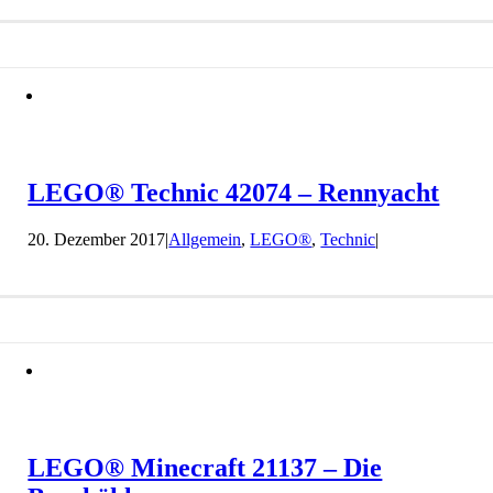
LEGO® Technic 42074 – Rennyacht
20. Dezember 2017
|
Allgemein
,
LEGO®
,
Technic
|
LEGO® Minecraft 21137 – Die