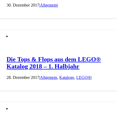
30. Dezember 2017
|
Allgemein
|
Die Tops & Flops aus dem LEGO®
Katalog 2018 – 1. Halbjahr
28. Dezember 2017
|
Allgemein
,
Kataloge
,
LEGO®
|