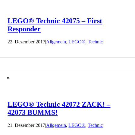
LEGO® Technic 42075 – First
Responder
22. Dezember 2017
|
Allgemein
,
LEGO®
,
Technic
|
LEGO® Technic 42072 ZACK! –
42073 BUMMS!
21. Dezember 2017
|
Allgemein
,
LEGO®
,
Technic
|