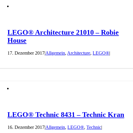
LEGO® Architecture 21010 – Robie
House
17. Dezember 2017
|
Allgemein
,
Architecture
,
LEGO®
|
LEGO® Technic 8431 – Technic Kran
16. Dezember 2017
|
Allgemein
,
LEGO®
,
Technic
|