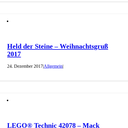
Held der Steine – Weihnachtsgruß
2017
24. Dezember 2017
|
Allgemein
|
LEGO® Technic 42078 – Mack