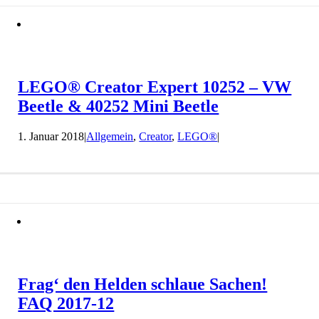
LEGO® Creator Expert 10252 – VW
Beetle & 40252 Mini Beetle
1. Januar 2018
|
Allgemein
,
Creator
,
LEGO®
|
Frag‘ den Helden schlaue Sachen!
FAQ 2017-12