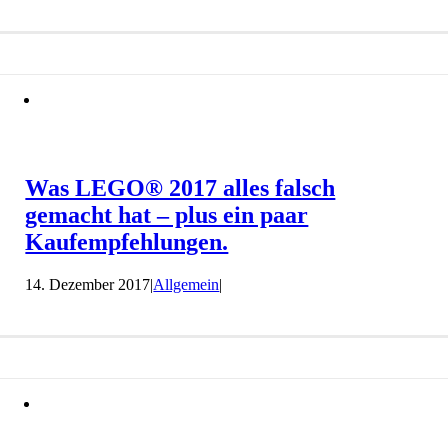
Was LEGO® 2017 alles falsch
gemacht hat – plus ein paar
Kaufempfehlungen.
14. Dezember 2017
|
Allgemein
|