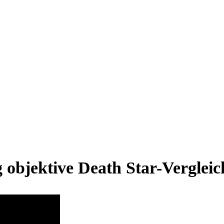
ig objektive Death Star-Vergle