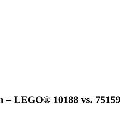
ich – LEGO® 10188 vs. 75159