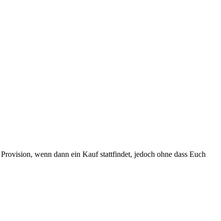
Provision, wenn dann ein Kauf stattfindet, jedoch ohne dass Euch