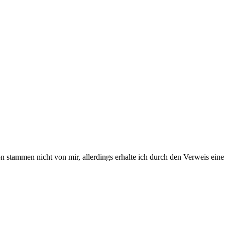
stammen nicht von mir, allerdings erhalte ich durch den Verweis eine 