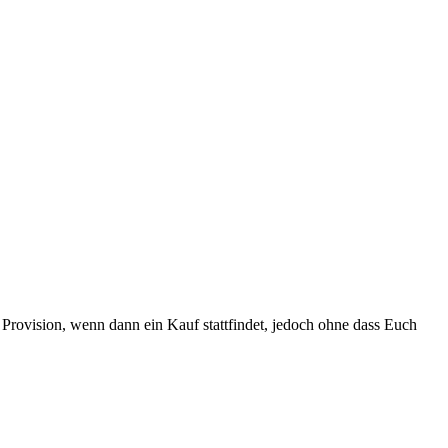
Provision, wenn dann ein Kauf stattfindet, jedoch ohne dass Euch