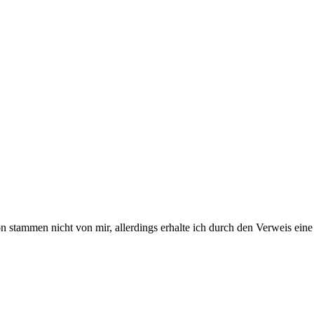
stammen nicht von mir, allerdings erhalte ich durch den Verweis eine 