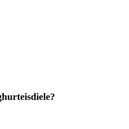
hurteisdiele?