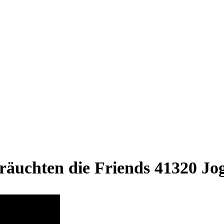
uchten die Friends 41320 Jog