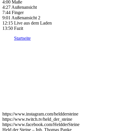
4:00 Maße
4:27 Außenansicht
7:44 Finger
9:01 Außenansicht 2
12:15 Live aus dem Laden
13:50 Fazit
Startseite
https://www.instagram.com/helddersteine
https://www.twitch.tv/held_der_steine
https://www.facebook.com/HeldderSteine
Held der Steine – Inh. Thomas Panke