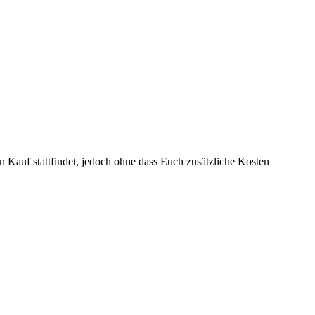
n Kauf stattfindet, jedoch ohne dass Euch zusätzliche Kosten