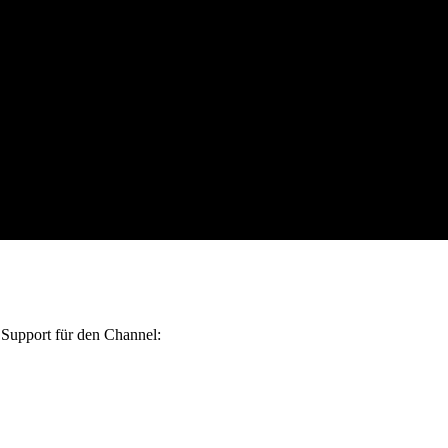
Support für den Channel: