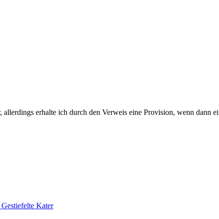
 allerdings erhalte ich durch den Verweis eine Provision, wenn dann ei