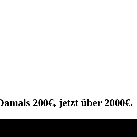
Damals 200€, jetzt über 2000€.