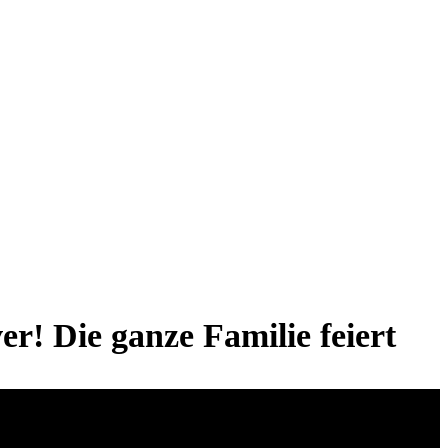
r! Die ganze Familie feiert