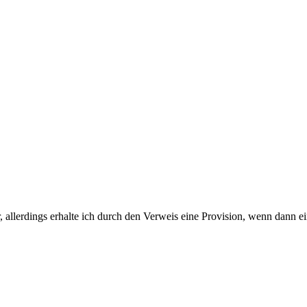
 allerdings erhalte ich durch den Verweis eine Provision, wenn dann ei