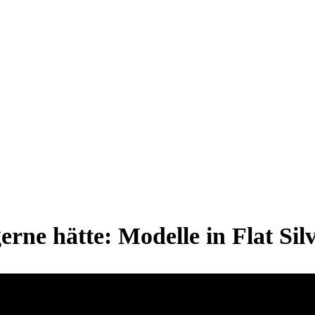
ne hätte: Modelle in Flat Silve