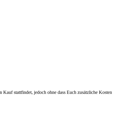
n Kauf stattfindet, jedoch ohne dass Euch zusätzliche Kosten