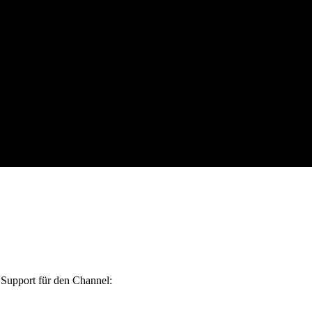
Support für den Channel: