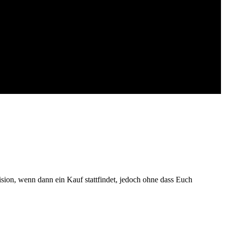
ision, wenn dann ein Kauf stattfindet, jedoch ohne dass Euch