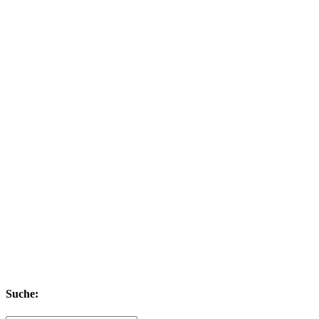
Suche: