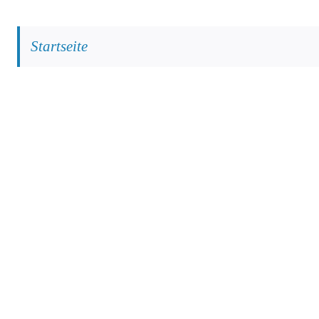
Startseite