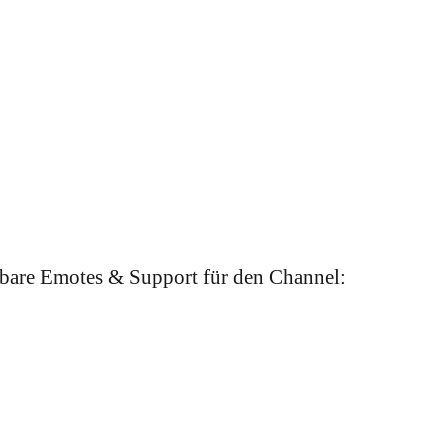
bare Emotes & Support für den Channel: