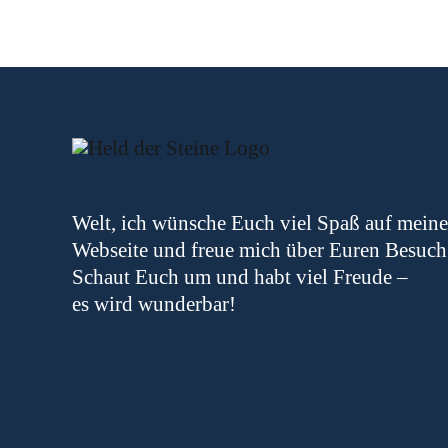
Welt, ich wünsche Euch viel Spaß auf meine
Webseite und freue mich über Euren Besuch
Schaut Euch um und habt viel Freude –
es wird wunderbar!