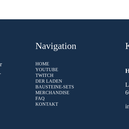
Navigation
r
HOME
YOUTUBE
.
TWITCH
DER LADEN
L
BAUSTEINE-SETS
6
MERCHANDISE
FAQ
KONTAKT
i