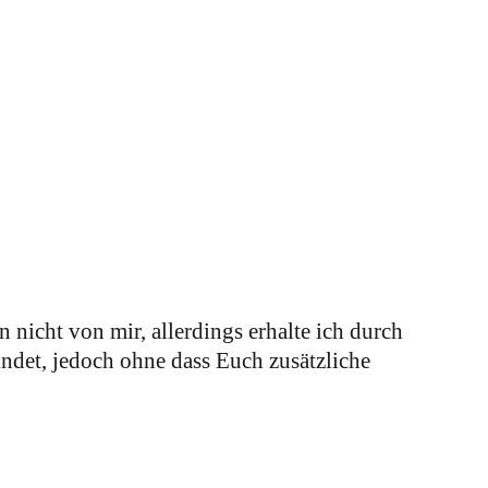
 nicht von mir, allerdings erhalte ich durch
indet, jedoch ohne dass Euch zusätzliche