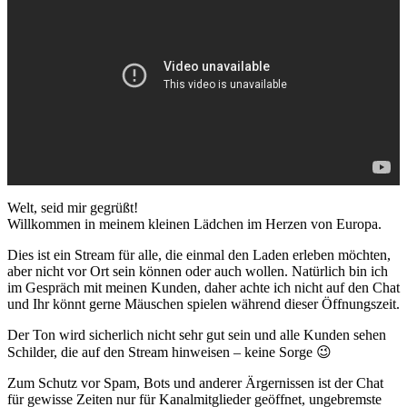
Welt, seid mir gegrüßt!
Willkommen in meinem kleinen Lädchen im Herzen von Europa.
Dies ist ein Stream für alle, die einmal den Laden erleben möchten,
aber nicht vor Ort sein können oder auch wollen. Natürlich bin ich
im Gespräch mit meinen Kunden, daher achte ich nicht auf den Chat
und Ihr könnt gerne Mäuschen spielen während dieser Öffnungszeit.
Der Ton wird sicherlich nicht sehr gut sein und alle Kunden sehen
Schilder, die auf den Stream hinweisen – keine Sorge 😉
Zum Schutz vor Spam, Bots und anderer Ärgernissen ist der Chat
für gewisse Zeiten nur für Kanalmitglieder geöffnet, ungebremste