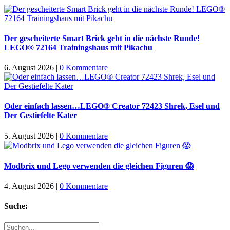
Der gescheiterte Smart Brick geht in die nächste Runde!
LEGO® 72164 Trainingshaus mit Pikachu
6. August 2026
|
0 Kommentare
Oder einfach lassen…LEGO® Creator 72423 Shrek, Esel und
Der Gestiefelte Kater
5. August 2026
|
0 Kommentare
Modbrix und Lego verwenden die gleichen Figuren 😱
4. August 2026
|
0 Kommentare
Suche:
Suche