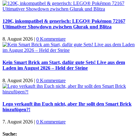
120€, inkompatibel & generisch: LEGO® Pokémon 72167
Ultimativer Showdown zwischen Glurak und Blitza
8. August 2026
|
0 Kommentare
Kein Smart Brick am Start, dafür gute Sets! Live aus dem
Laden im August 2026 – Held der Steine
8. August 2026
|
0 Kommentare
Lego verkauft ihn Euch nicht, aber Ihr sollt den Smart Brick
hinzufügen?!
7. August 2026
|
0 Kommentare
Suche: