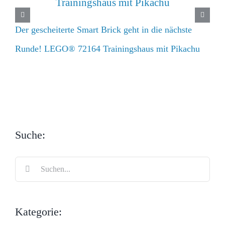
Der gescheiterte Smart Brick geht in die nächste
Runde! LEGO® 72164 Trainingshaus mit Pikachu
Suche:
Suche
nach:
Kategorie: