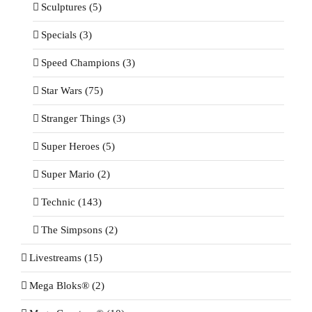
Sculptures (5)
Specials (3)
Speed Champions (3)
Star Wars (75)
Stranger Things (3)
Super Heroes (5)
Super Mario (2)
Technic (143)
The Simpsons (2)
Livestreams (15)
Mega Bloks® (2)