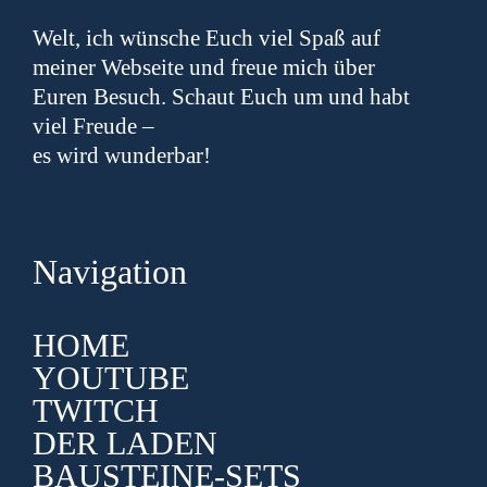
Welt, ich wünsche Euch viel Spaß auf
meiner Webseite und freue mich über
Euren Besuch. Schaut Euch um und habt
viel Freude –
es wird wunderbar!
Navigation
HOME
YOUTUBE
TWITCH
DER LADEN
BAUSTEINE-SETS