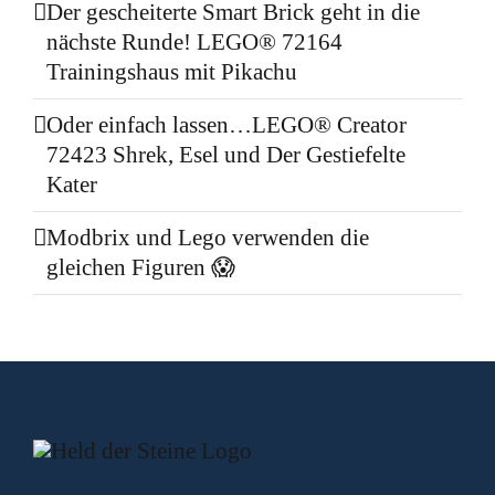
Der gescheiterte Smart Brick geht in die
nächste Runde! LEGO® 72164
Trainingshaus mit Pikachu
Oder einfach lassen…LEGO® Creator
72423 Shrek, Esel und Der Gestiefelte
Kater
Modbrix und Lego verwenden die
gleichen Figuren 😱