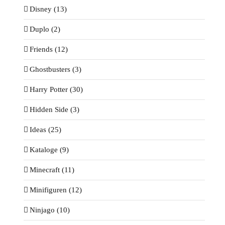
Disney (13)
Duplo (2)
Friends (12)
Ghostbusters (3)
Harry Potter (30)
Hidden Side (3)
Ideas (25)
Kataloge (9)
Minecraft (11)
Minifiguren (12)
Ninjago (10)