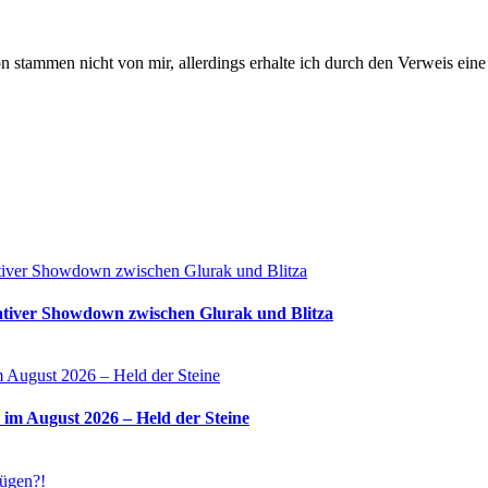
stammen nicht von mir, allerdings erhalte ich durch den Verweis eine 
tiver Showdown zwischen Glurak und Blitza
 im August 2026 – Held der Steine