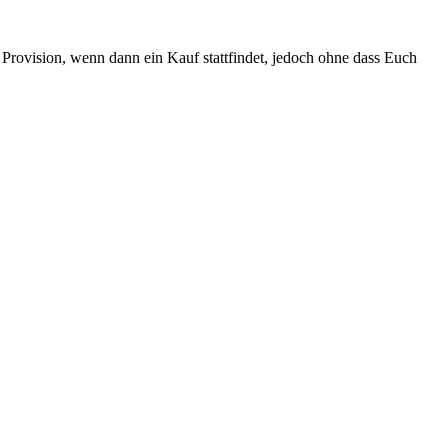
Provision, wenn dann ein Kauf stattfindet, jedoch ohne dass Euch