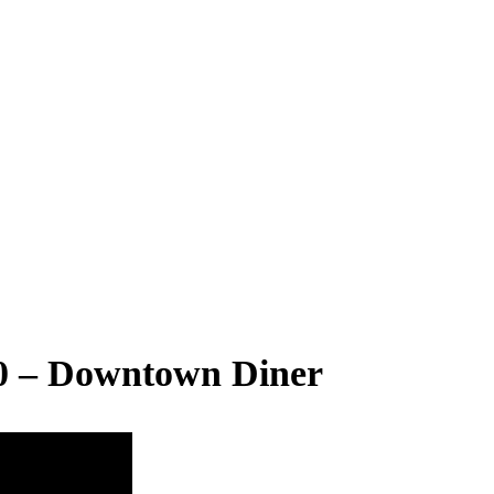
0 – Downtown Diner