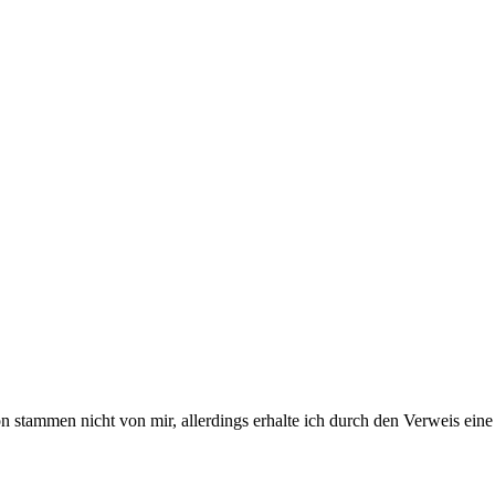
stammen nicht von mir, allerdings erhalte ich durch den Verweis eine 