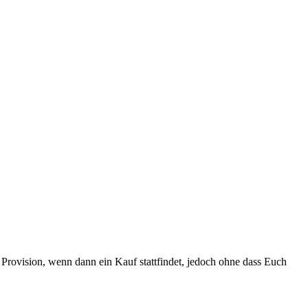
Provision, wenn dann ein Kauf stattfindet, jedoch ohne dass Euch