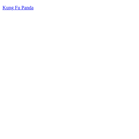
Kung Fu Panda