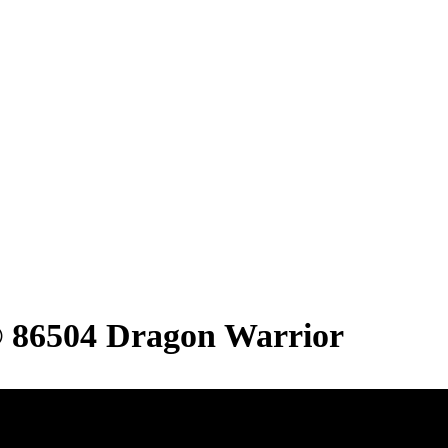
 86504 Dragon Warrior