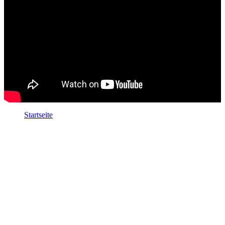
Startseite