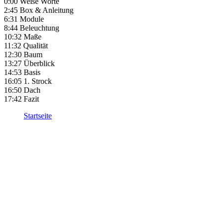
0:00 Weise Worte
2:45 Box & Anleitung
6:31 Module
8:44 Beleuchtung
10:32 Maße
11:32 Qualität
12:30 Baum
13:27 Überblick
14:53 Basis
16:05 1. Strock
16:50 Dach
17:42 Fazit
Startseite