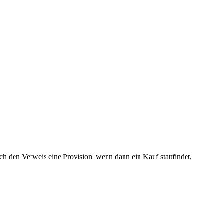
h den Verweis eine Provision, wenn dann ein Kauf stattfindet,