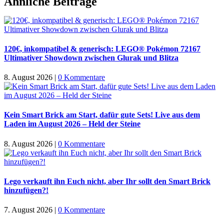
Ähnliche Beiträge
Mail
120€, inkompatibel & generisch: LEGO® Pokémon 72167
Ultimativer Showdown zwischen Glurak und Blitza
8. August 2026
|
0 Kommentare
Kein Smart Brick am Start, dafür gute Sets! Live aus dem
Laden im August 2026 – Held der Steine
8. August 2026
|
0 Kommentare
Lego verkauft ihn Euch nicht, aber Ihr sollt den Smart Brick
hinzufügen?!
7. August 2026
|
0 Kommentare