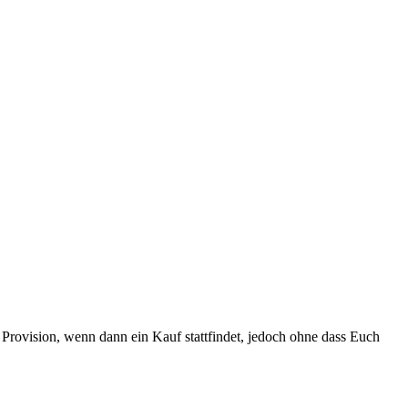
Provision, wenn dann ein Kauf stattfindet, jedoch ohne dass Euch