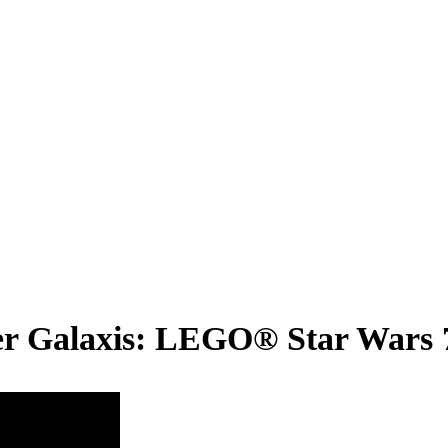
der Galaxis: LEGO® Star Wars 