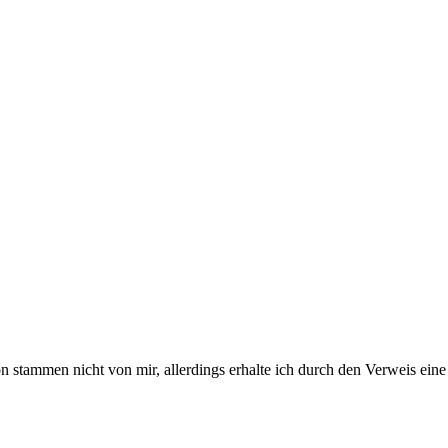
stammen nicht von mir, allerdings erhalte ich durch den Verweis eine 