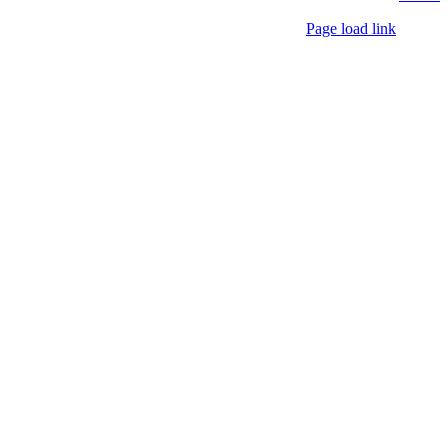
Page load link