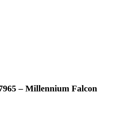
7965 – Millennium Falcon