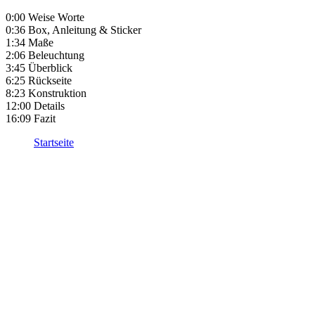
0:00 Weise Worte
0:36 Box, Anleitung & Sticker
1:34 Maße
2:06 Beleuchtung
3:45 Überblick
6:25 Rückseite
8:23 Konstruktion
12:00 Details
16:09 Fazit
Startseite