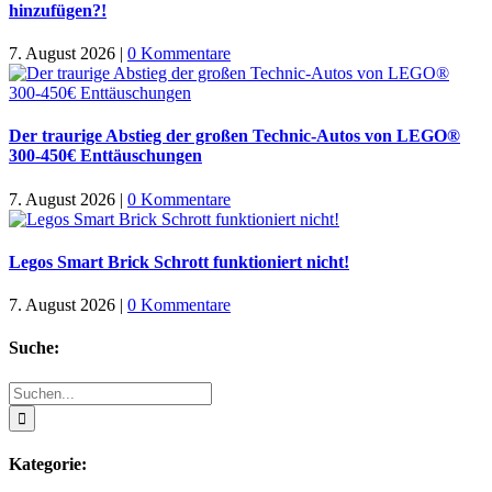
hinzufügen?!
7. August 2026
|
0 Kommentare
Der traurige Abstieg der großen Technic-Autos von LEGO®
300-450€ Enttäuschungen
7. August 2026
|
0 Kommentare
Legos Smart Brick Schrott funktioniert nicht!
7. August 2026
|
0 Kommentare
Suche:
Suche
nach:
Kategorie: