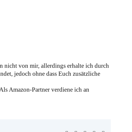
 nicht von mir, allerdings erhalte ich durch
indet, jedoch ohne dass Euch zusätzliche
 Als Amazon-Partner verdiene ich an