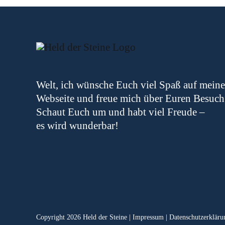
Welt, ich wünsche Euch viel Spaß auf meine
Webseite und freue mich über Euren Besuch
Schaut Euch um und habt viel Freude –
es wird wunderbar!
Copyright 2026 Held der Steine |
Impressum
|
Datenschutzerkläru