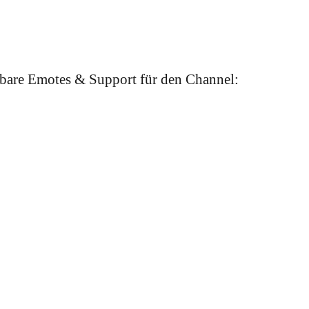
bare Emotes & Support für den Channel: