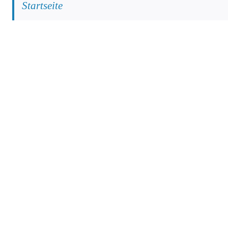
Startseite