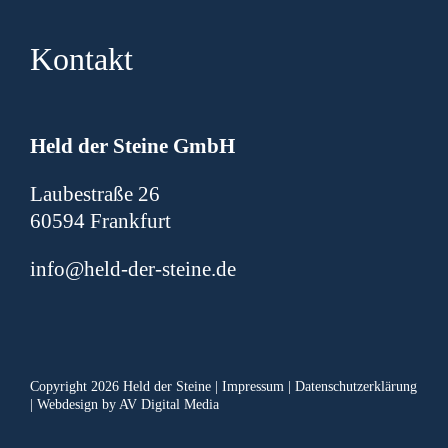
Kontakt
H
eld der Steine GmbH
Laubestraße 26
60594 Frankfurt
info@held-der-steine.de
Copyright 2026 Held der Steine |
Impressum
|
Datenschutzerklärung
| Webdesign by
AV Digital Media