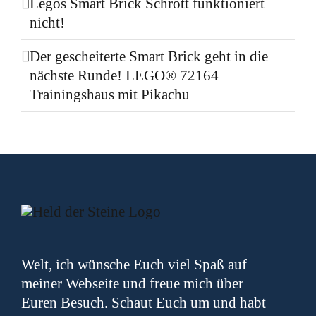
Legos Smart Brick Schrott funktioniert
nicht!
Der gescheiterte Smart Brick geht in die
nächste Runde! LEGO® 72164
Trainingshaus mit Pikachu
Welt, ich wünsche Euch viel Spaß auf
meiner Webseite und freue mich über
Euren Besuch. Schaut Euch um und habt