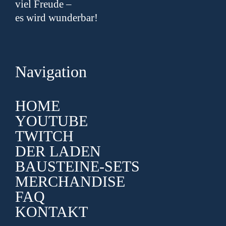
viel Freude –
es wird wunderbar!
Navigation
HOME
YOUTUBE
TWITCH
DER LADEN
BAUSTEINE-SETS
MERCHANDISE
FAQ
KONTAKT