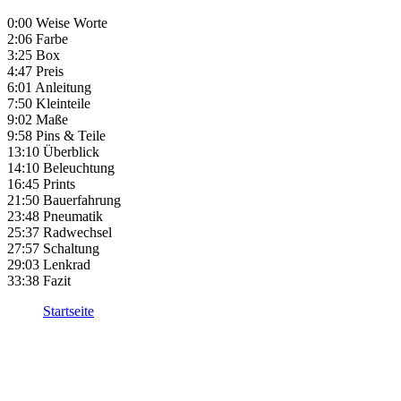
0:00 Weise Worte
2:06 Farbe
3:25 Box
4:47 Preis
6:01 Anleitung
7:50 Kleinteile
9:02 Maße
9:58 Pins & Teile
13:10 Überblick
14:10 Beleuchtung
16:45 Prints
21:50 Bauerfahrung
23:48 Pneumatik
25:37 Radwechsel
27:57 Schaltung
29:03 Lenkrad
33:38 Fazit
Startseite