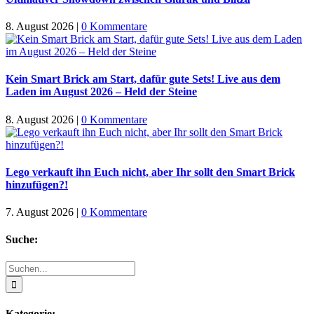
8. August 2026
|
0 Kommentare
Kein Smart Brick am Start, dafür gute Sets! Live aus dem
Laden im August 2026 – Held der Steine
8. August 2026
|
0 Kommentare
Lego verkauft ihn Euch nicht, aber Ihr sollt den Smart Brick
hinzufügen?!
7. August 2026
|
0 Kommentare
Suche:
Suche
nach:
Kategorie: