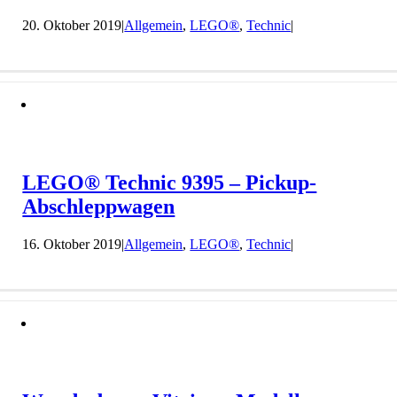
20. Oktober 2019
|
Allgemein
,
LEGO®
,
Technic
|
LEGO® Technic 9395 – Pickup-
Abschleppwagen
16. Oktober 2019
|
Allgemein
,
LEGO®
,
Technic
|