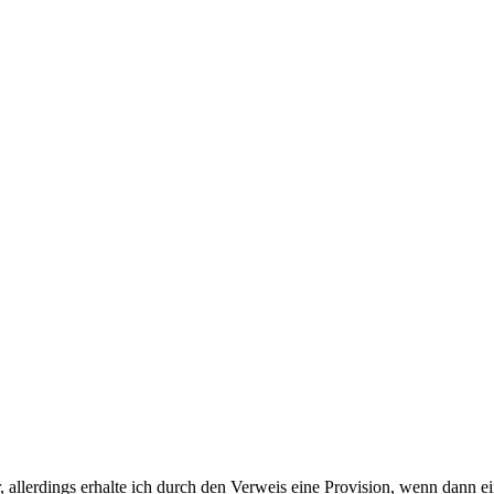
 allerdings erhalte ich durch den Verweis eine Provision, wenn dann ei