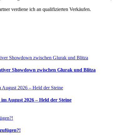
ner verdiene ich an qualifizierten Verkäufen.
tiver Showdown zwischen Glurak und Blitza
 im August 2026 – Held der Steine
nzufügen?!