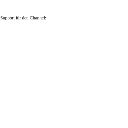
Support für den Channel: