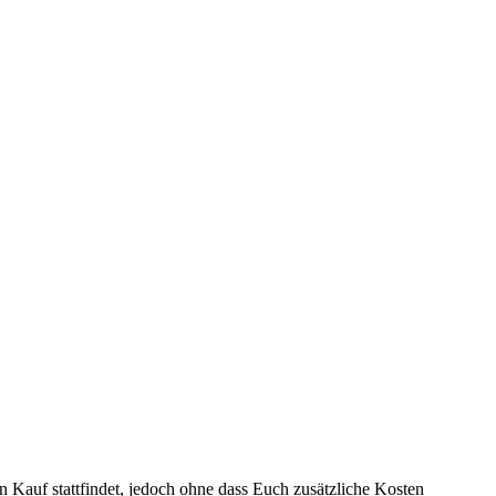
n Kauf stattfindet, jedoch ohne dass Euch zusätzliche Kosten