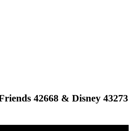
Friends 42668 & Disney 43273