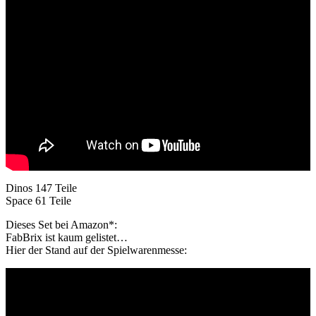
Dinos 147 Teile
Space 61 Teile
Dieses Set bei Amazon*:
FabBrix ist kaum gelistet…
Hier der Stand auf der Spielwarenmesse: