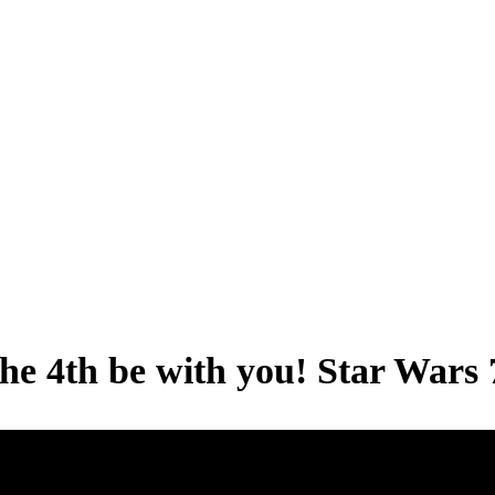
e 4th be with you! Star Wars 