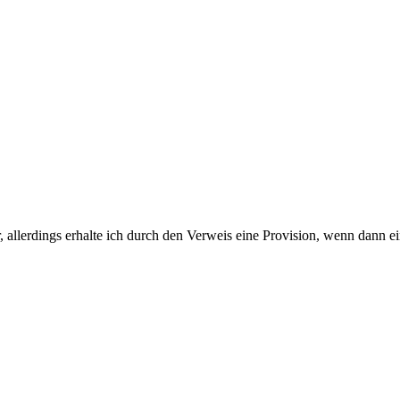
 allerdings erhalte ich durch den Verweis eine Provision, wenn dann ei