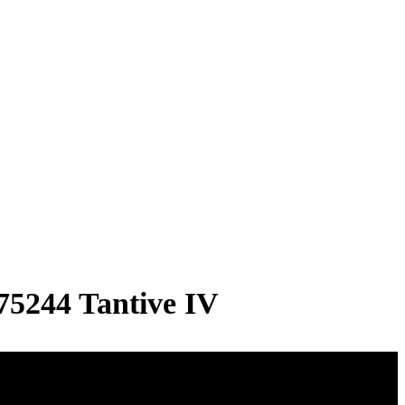
75244 Tantive IV