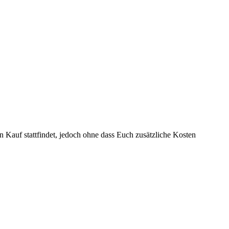
n Kauf stattfindet, jedoch ohne dass Euch zusätzliche Kosten