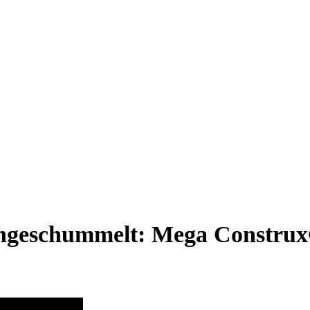
eingeschummelt: Mega Construx