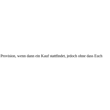
Provision, wenn dann ein Kauf stattfindet, jedoch ohne dass Euch