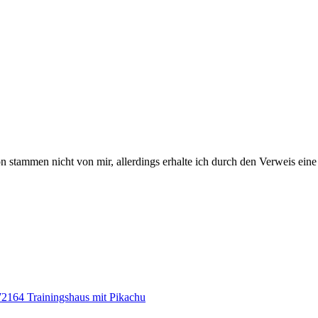
stammen nicht von mir, allerdings erhalte ich durch den Verweis eine 